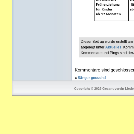
Dieser Beitrag wurde erstellt 
abgelegt unter
Aktuelles
. Komme
Kommentare und Pings sind derzei
Kommentare sind geschlosse
«
Sänger gesucht!
Copyright © 2026 Gesangverein Lieder