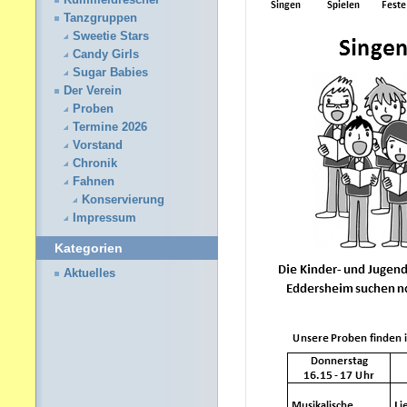
Kümmeldrescher
Tanzgruppen
Sweetie Stars
Candy Girls
Sugar Babies
Der Verein
Proben
Termine 2026
Vorstand
Chronik
Fahnen
Konservierung
Impressum
Kategorien
Aktuelles