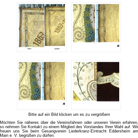
Bitte auf ein Bild klicken um es zu vergrößern
Möchten Sie näheres über die Vereinsfahnen oder unseren Verein erfahren
so nehmen Sie Kontakt zu einem Mitglied des Vorstandes Ihrer Wahl auf. Wi
freuen uns Sie beim Gesangverein Liederkranz-Eintracht Eddersheim a
Main e. V. begrüßen zu dürfen.