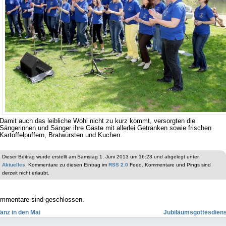
Damit auch das leibliche Wohl nicht zu kurz kommt, versorgten die
Sängerinnen und Sänger ihre Gäste mit allerlei Getränken sowie frischen
Kartoffelpuffern, Bratwürsten und Kuchen.
Dieser Beitrag wurde erstellt am Samstag 1. Juni 2013 um 16:23 und abgelegt unter
Aktuelles
. Kommentare zu diesen Eintrag im
RSS 2.0
Feed. Kommentare und Pings sind
derzeit nicht erlaubt.
mmentare sind geschlossen.
anz in den Mai
Jubiläumsgottesdiens