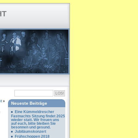
HT
t
»
Neueste Beiträge
Eine Kümmeldrescher
Fastnachts Sitzung findet 2025
wieder statt. Wir freuen uns
auf euch, bitte bleiben Sie
besonnen und gesund.
Jubiläumskonzert
Frühschoppen 2018